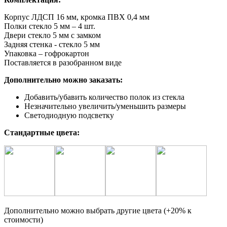
Корпус ЛДСП 16 мм, кромка ПВХ 0,4 мм
Полки стекло 5 мм – 4 шт.
Двери стекло 5 мм с замком
Задняя стенка - стекло 5 мм
Упаковка – гофрокартон
Поставляется в разобранном виде
Дополнительно можно заказать:
Добавить/убавить количество полок из стекла
Незначительно увеличить/уменьшить размеры
Светодиодную подсветку
Стандартные цвета:
Дополнительно можно выбрать другие цвета (+20% к
стоимости)