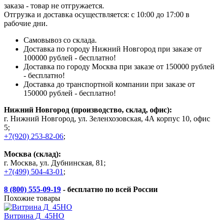
заказа - товар не отгружается.
Отгрузка и доставка осуществляется: с 10:00 до 17:00 в
рабочие дни.
Самовывоз со склада.
Доставка по городу Нижний Новгород при заказе от
100000 рублей - бесплатно!
Доставка по городу Москва при заказе от 150000 рублей
- бесплатно!
Доставка до транспортной компании при заказе от
150000 рублей - бесплатно!
Нижний Новгород (производство, склад, офис):
г. Нижний Новгород, ул. Зеленхозовская, 4А корпус 10, офис
5;
+7(920) 253-82-06
;
Москва (склад):
г. Москва, ул. Дубнинская, 81;
+7(499) 504-43-01
;
8 (800) 555-09-19
- бесплатно по всей России
Похожие товары
Витрина Д_45НО