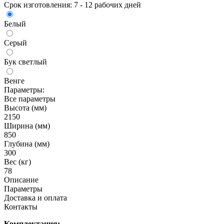
Срок изготовления: 7 - 12 рабочих дней
Белый
Серый
Бук светлый
Венге
Параметры:
Все параметры
Высота (мм)
2150
Ширина (мм)
850
Глубина (мм)
300
Вес (кг)
78
Описание
Параметры
Доставка и оплата
Контакты
Комплектация: