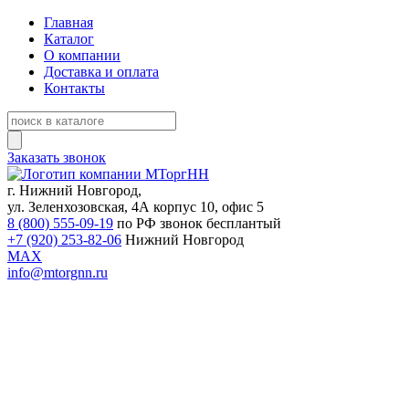
Главная
Каталог
О компании
Доставка и оплата
Контакты
Заказать звонок
г. Нижний Новгород,
ул. Зеленхозовская, 4А корпус 10, офис 5
8 (800) 555-09-19
по РФ звонок бесплантый
+7 (920) 253-82-06
Нижний Новгород
MAX
info@mtorgnn.ru