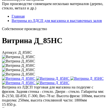
При производстве совмещаем несколько материалов (дерево,
стекло, металл и др.)
Главная
Витрины из ЛДСП для магазина и выставочных залов
Cобственное производство
Витрина Д_85НС
Артикул: Д_85НС
Витрина из ЛДСП торговая для магазина на подиуме с
фризом. Задняя стенка - стекло. Двери - стекло. Габариты мм:
В-2150, Ш-850, Г-300, Вес-78 кг. Высота фриза: 100мм, высота
подиума: 250мм, высота стеклянной части: 1800мм
15 850 р.