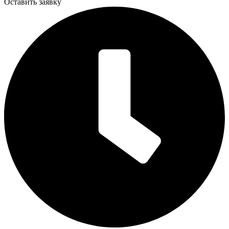
Оставить заявку