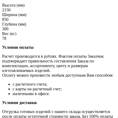
Высота (мм)
2150
Ширина (мм)
850
Глубина (мм)
300
Вес (кг)
78
Условия оплаты
Расчет производится в рублях. Фактом оплаты Заказчик
подтверждает правильность составления Заказа по
комплектации, ассортименту, цвету и размерам
изготавливаемых изделий.
Оплату можно произвести любым доступным Вам способом:
с расчетного счета;
с карты на расчетный счет;
наличными в офисе.
Условия доставки
Отгрузка готовых изделий с нашего склада осуществляется
после оплаты остаточной стоимости заказа. Без 100% оплаты