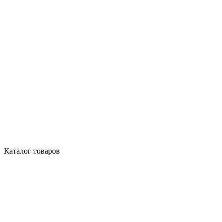
Каталог товаров