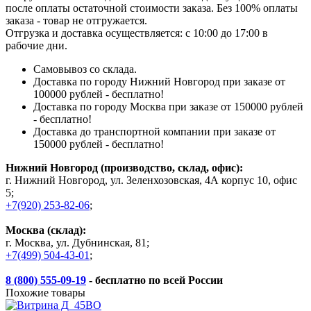
после оплаты остаточной стоимости заказа. Без 100% оплаты
заказа - товар не отгружается.
Отгрузка и доставка осуществляется: с 10:00 до 17:00 в
рабочие дни.
Самовывоз со склада.
Доставка по городу Нижний Новгород при заказе от
100000 рублей - бесплатно!
Доставка по городу Москва при заказе от 150000 рублей
- бесплатно!
Доставка до транспортной компании при заказе от
150000 рублей - бесплатно!
Нижний Новгород (производство, склад, офис):
г. Нижний Новгород, ул. Зеленхозовская, 4А корпус 10, офис
5;
+7(920) 253-82-06
;
Москва (склад):
г. Москва, ул. Дубнинская, 81;
+7(499) 504-43-01
;
8 (800) 555-09-19
- бесплатно по всей России
Похожие товары