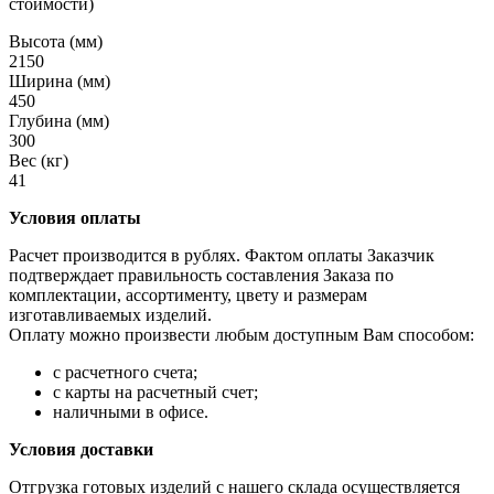
стоимости)
Высота (мм)
2150
Ширина (мм)
450
Глубина (мм)
300
Вес (кг)
41
Условия оплаты
Расчет производится в рублях. Фактом оплаты Заказчик
подтверждает правильность составления Заказа по
комплектации, ассортименту, цвету и размерам
изготавливаемых изделий.
Оплату можно произвести любым доступным Вам способом:
с расчетного счета;
с карты на расчетный счет;
наличными в офисе.
Условия доставки
Отгрузка готовых изделий с нашего склада осуществляется