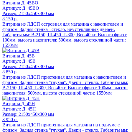
Витрина Д_45ВO
Артикул: Д_45ВО
Размер: 2150x450x300 мм
8 150 р.
Витрина из ЛДСП островная для магазина с накопителем и
фризом. Задняя стенка - стекло. Без стеклянных дверей.
Габариты мм: В-2150, Ш-450, Г-300, Вес-40 кг. Высота фриза:
100мм, высота накопителя: 500мм, высота стеклянной части:
1550мм
Витрина Д_45В
Артикул: Д_45В
Размер: 2150x450x300 мм
8 850 р.
Витрина из ЛДСП пристенная для магазина с накопителем и
фризом. Задняя стенка "глухая". Двери - стекло. Габариты мм:
В-2150, Ш-450, Г-300, Вес-40кг. Высота фриза: 100мм, высота
накопителя: 500мм, высота стеклянной части: 1550мм
Витрина Д_45Н
Артикул: Д_45Н
Размер: 2150x450x300 мм
8 950 р.
Витрина из ЛДСП пристенная для магазина на подиуме с
фризом. Задняя стенка "глухая". Двери - стекло. Габариты мм: