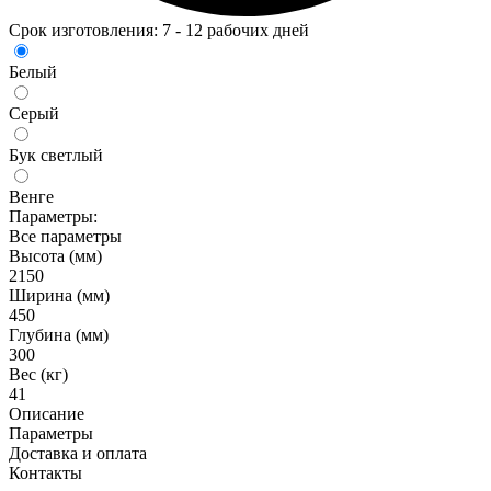
Срок изготовления: 7 - 12 рабочих дней
Белый
Серый
Бук светлый
Венге
Параметры:
Все параметры
Высота (мм)
2150
Ширина (мм)
450
Глубина (мм)
300
Вес (кг)
41
Описание
Параметры
Доставка и оплата
Контакты