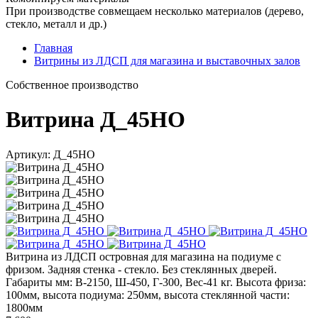
При производстве совмещаем несколько материалов (дерево,
стекло, металл и др.)
Главная
Витрины из ЛДСП для магазина и выставочных залов
Cобственное производство
Витрина Д_45НО
Артикул: Д_45НО
Витрина из ЛДСП островная для магазина на подиуме с
фризом. Задняя стенка - стекло. Без стеклянных дверей.
Габариты мм: В-2150, Ш-450, Г-300, Вес-41 кг. Высота фриза:
100мм, высота подиума: 250мм, высота стеклянной части:
1800мм