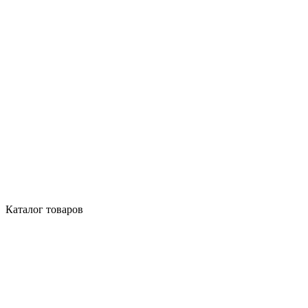
Каталог товаров