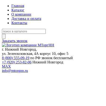
Главная
Каталог
О компании
Доставка и оплата
Контакты
Заказать звонок
г. Нижний Новгород,
ул. Зеленхозовская, 4А корпус 10, офис 5
8 (800) 555-09-19
по РФ звонок бесплантый
+7 (920) 253-82-06
Нижний Новгород
MAX
info@mtorgnn.ru