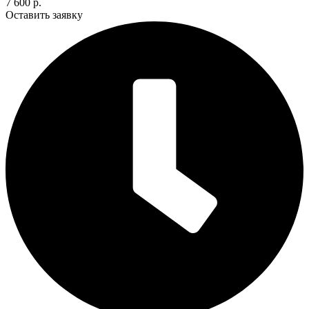
7 600 р.
Оставить заявку