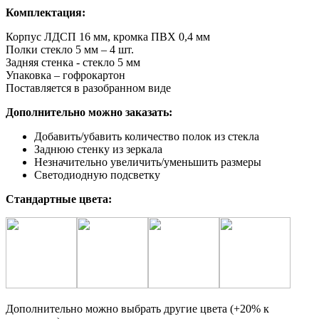
Комплектация:
Корпус ЛДСП 16 мм, кромка ПВХ 0,4 мм
Полки стекло 5 мм – 4 шт.
Задняя стенка - стекло 5 мм
Упаковка – гофрокартон
Поставляется в разобранном виде
Дополнительно можно заказать:
Добавить/убавить количество полок из стекла
Заднюю стенку из зеркала
Незначительно увеличить/уменьшить размеры
Светодиодную подсветку
Стандартные цвета:
Дополнительно можно выбрать другие цвета (+20% к