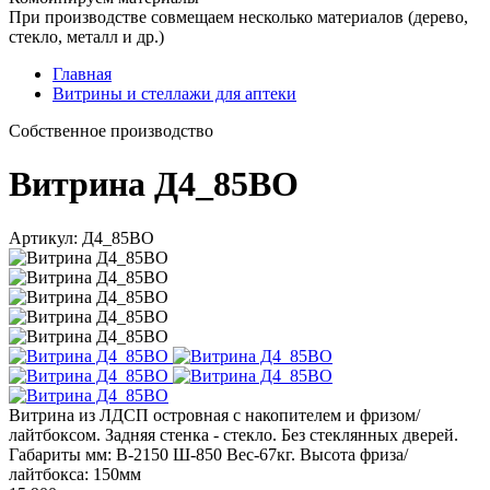
При производстве совмещаем несколько материалов (дерево,
стекло, металл и др.)
Главная
Витрины и стеллажи для аптеки
Cобственное производство
Витрина Д4_85ВО
Артикул: Д4_85ВО
Витрина из ЛДСП островная с накопителем и фризом/
лайтбоксом. Задняя стенка - стекло. Без стеклянных дверей.
Габариты мм: В-2150 Ш-850 Вес-67кг. Высота фриза/
лайтбокса: 150мм