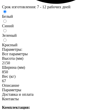
Срок изготовления: 7 - 12 рабочих дней
Белый
Синий
Зеленый
Красный
Параметры:
Все параметры
Высота (мм)
2150
Ширина (мм)
850
Вес (кг)
67
Описание
Параметры
Доставка и оплата
Контакты
Комплектация: