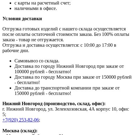
с карты на расчетный счет;
наличными в офисе.
Условия доставки
Отгрузка готовых изделий с нашего склада осуществляется
после оплаты остаточной стоимости заказа. Без 100% оплаты
заказа - товар не отгружается.
Отгрузка и доставка осуществляется: с 10:00 до 17:00 в
рабочие дни.
Самовывоз со склада.
Доставка по городу Нижний Новгород при заказе от
100000 рублей - бесплатно!
Доставка по городу Москва при заказе от 150000 рублей
- бесплатно!
Доставка до транспортной компании при заказе от
150000 рублей - бесплатно!
Нижний Новгород (производство, склад, офис):
г. Нижний Новгород, ул. Зеленхозовская, 4А корпус 10, офис
5;
+7(920) 253-82-06
;
Москва (склад):