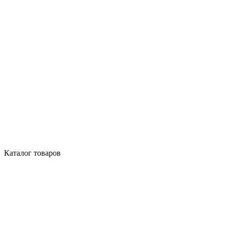
Каталог товаров