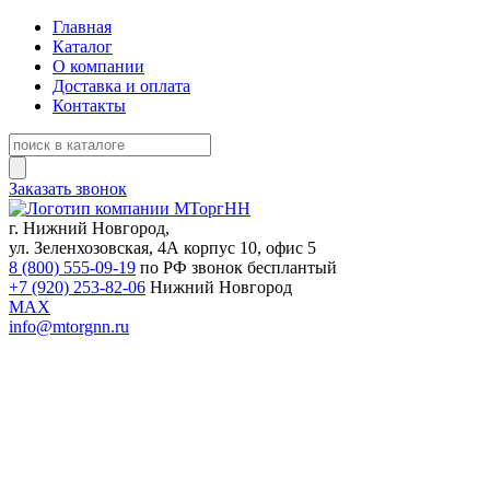
Главная
Каталог
О компании
Доставка и оплата
Контакты
Заказать звонок
г. Нижний Новгород,
ул. Зеленхозовская, 4А корпус 10, офис 5
8 (800) 555-09-19
по РФ звонок бесплантый
+7 (920) 253-82-06
Нижний Новгород
MAX
info@mtorgnn.ru