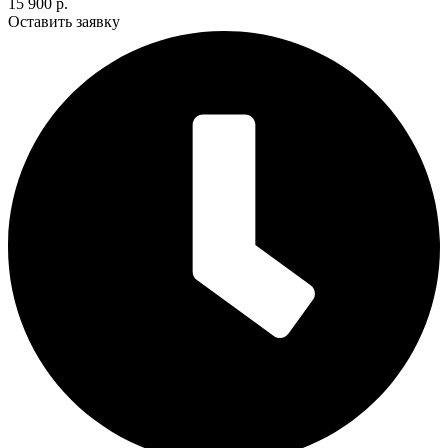
15 900 р.
Оставить заявку