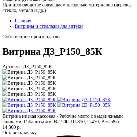
При производстве совмещаем несколько материалов (дерево,
стекло, металл и др.)
Главная
Витрины и стеллажи для аптеки
Cобственное производство
Витрина Д3_Р150_85К
Артикул: Д3_Р150_85К
Витрина низкая кассовая - Рабочие место с выдвижными
ящиками. Габариты мм: В-1500, Ш-850, Г-450, Вес-58кг.
14 300 р.
Оставить заявку