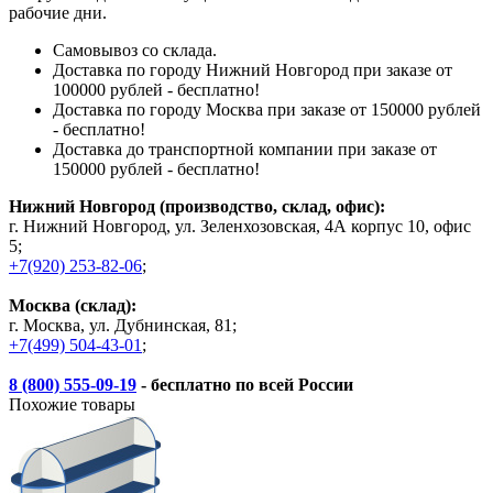
рабочие дни.
Самовывоз со склада.
Доставка по городу Нижний Новгород при заказе от
100000 рублей - бесплатно!
Доставка по городу Москва при заказе от 150000 рублей
- бесплатно!
Доставка до транспортной компании при заказе от
150000 рублей - бесплатно!
Нижний Новгород (производство, склад, офис):
г. Нижний Новгород, ул. Зеленхозовская, 4А корпус 10, офис
5;
+7(920) 253-82-06
;
Москва (склад):
г. Москва, ул. Дубнинская, 81;
+7(499) 504-43-01
;
8 (800) 555-09-19
- бесплатно по всей России
Похожие товары