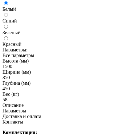
Белый
Синий
Зеленый
Красный
Параметры:
Все параметры
Высота (мм)
1500
Ширина (мм)
850
Глубина (мм)
450
Вес (кг)
58
Описание
Параметры
Доставка и оплата
Контакты
Комплектация: