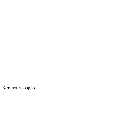
Каталог товаров