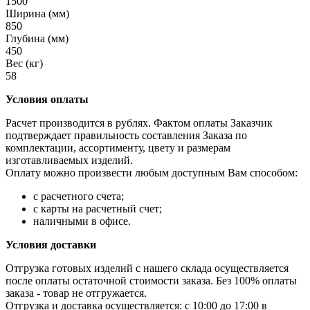
1500
Ширина (мм)
850
Глубина (мм)
450
Вес (кг)
58
Условия оплаты
Расчет производится в рублях. Фактом оплаты Заказчик
подтверждает правильность составления Заказа по
комплектации, ассортименту, цвету и размерам
изготавливаемых изделий.
Оплату можно произвести любым доступным Вам способом:
с расчетного счета;
с карты на расчетный счет;
наличными в офисе.
Условия доставки
Отгрузка готовых изделий с нашего склада осуществляется
после оплаты остаточной стоимости заказа. Без 100% оплаты
заказа - товар не отгружается.
Отгрузка и доставка осуществляется: с 10:00 до 17:00 в