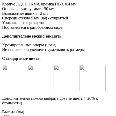
Корпус ЛДСП 16 мм, кромка ПВХ 0,4 мм
Опоры регулируемые - 50 мм
Выдвижные ящики - 2 шт
Спереди стекло 5 мм, зад - открытый
Упаковка – гофрокартон
Поставляется в разобранном виде
Дополнительно можно заказать:
Хромированные опоры (ноги)
Незначительно увеличить/уменьшить размеры
Стандартные цвета:
Дополнительно можно выбрать другие цвета (+20% к
стоимости)
Высота (мм)