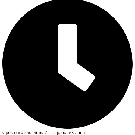
Срок изготовления: 7 - 12 рабочих дней