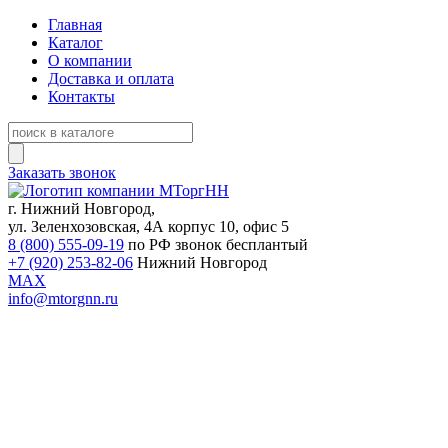
Главная
Каталог
О компании
Доставка и оплата
Контакты
Заказать звонок
г. Нижний Новгород,
ул. Зеленхозовская, 4А корпус 10, офис 5
8 (800) 555-09-19
по РФ звонок бесплантый
+7 (920) 253-82-06
Нижний Новгород
MAX
info@mtorgnn.ru