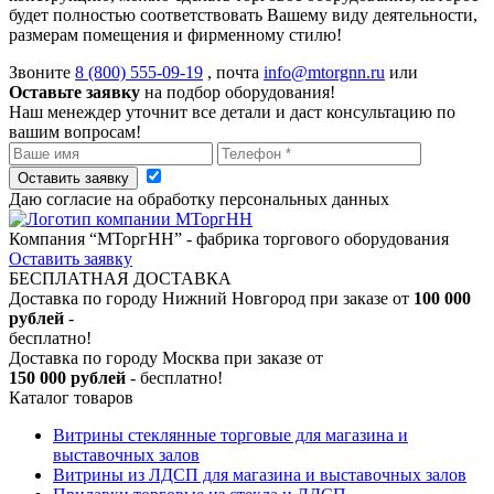
будет полностью соответствовать Вашему виду деятельности,
размерам помещения и фирменному стилю!
Звоните
8 (800) 555-09-19
, почта
info@mtorgnn.ru
или
Оставьте заявку
на подбор оборудования!
Наш менеждер уточнит все детали и даст консультацию по
вашим вопросам!
Оставить заявку
Даю согласие на обработку персональных данных
Компания “МТоргНН” - фабрика торгового оборудования
Оставить заявку
БЕСПЛАТНАЯ ДОСТАВКА
Доставка по городу Нижний Новгород при заказе от
100 000
рублей
-
бесплатно!
Доставка по городу Москва при заказе от
150 000 рублей
- бесплатно!
Каталог товаров
Витрины стеклянные торговые для магазина и
выставочных залов
Витрины из ЛДСП для магазина и выставочных залов