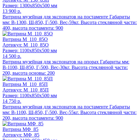
Размер: 1300x850x500 мм
13 900 р.
Витрина музейная для экспонатов на постаменте Габариты
мм: В-1300, Ш-850, Г-500, Вес-59кг. Высота стеклянной части:
400, высота постамента: 900
Витрина М_110_85О
Артикул: М_110_85О
Размер: 1100x850x500 мм
14 500 р.
Витрина музейная для экспонатов на опорах Габариты мм:
В-1100, Ш-850, Г-500, Вес-30кг. Высота стеклянной части:
200, высота основы: 200
Витрина М_110_85П
Артикул: М_110_85П
Размер: 1100x850x500 мм
14 750 р.
Витрина музейная для экспонатов на постаменте Габариты
мм: В-1100, Ш-850, Г-500, Вес-55кг. Высота стеклянной части:
200, высота постамента: 900
Витрина МФ_85
Артикул: МФ_85