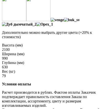
Дополнительно можно выбрать другие цвета (+20% к
стоимости)
Высота (мм)
2100
Ширина (мм)
990
Глубина (мм)
630
Вес (кг)
79
Условия оплаты
Расчет производится в рублях. Фактом оплаты Заказчик
подтверждает правильность составления Заказа по
комплектации, ассортименту, цвету и размерам
изготавливаемых изделий.