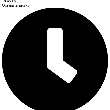
18 450 р.
Оставить заявку