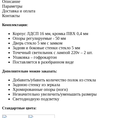
Описание
Параметры
Доставка и оплата
Контакты
Комплектация:
Корпус ЛДСП 16 мм, кромка ПВХ 0,4 мм
Опоры регулируемые - 50 мм
Дверь стекло 5 мм с замком
Задняя и боковые стенки стекло 5 мм
Точечный светильник с лампой 220v – 2 шт.
Упаковка – гофрокартон
Поставляется в разобранном виде
Дополнительно можно заказать:
Добавить/убавить количество полок из стекла
Заднюю стенку из зеркала
Хромированные опоры (ноги)
Незначительно увеличить/уменьшить размеры
Светодиодную подсветку
Стандартные цвета: