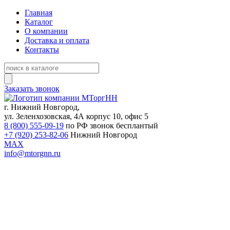
Главная
Каталог
О компании
Доставка и оплата
Контакты
Заказать звонок
г. Нижний Новгород,
ул. Зеленхозовская, 4А корпус 10, офис 5
8 (800) 555-09-19
по РФ звонок бесплантый
+7 (920) 253-82-06
Нижний Новгород
MAX
info@mtorgnn.ru