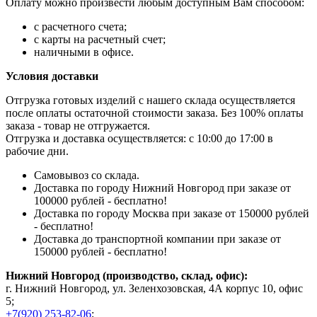
Оплату можно произвести любым доступным Вам способом:
с расчетного счета;
с карты на расчетный счет;
наличными в офисе.
Условия доставки
Отгрузка готовых изделий с нашего склада осуществляется
после оплаты остаточной стоимости заказа. Без 100% оплаты
заказа - товар не отгружается.
Отгрузка и доставка осуществляется: с 10:00 до 17:00 в
рабочие дни.
Самовывоз со склада.
Доставка по городу Нижний Новгород при заказе от
100000 рублей - бесплатно!
Доставка по городу Москва при заказе от 150000 рублей
- бесплатно!
Доставка до транспортной компании при заказе от
150000 рублей - бесплатно!
Нижний Новгород (производство, склад, офис):
г. Нижний Новгород, ул. Зеленхозовская, 4А корпус 10, офис
5;
+7(920) 253-82-06
;