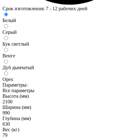
Срок изготовления: 7 - 12 рабочих дней
Белый
Серый
Бук светлый
Венге
Дуб дымчатый
Орех
Параметры:
Все параметры
Высота (мм)
2100
Ширина (мм)
990
Глубина (мм)
630
Вес (кг)
79