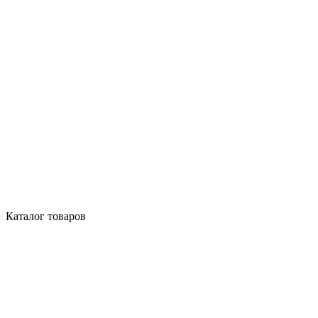
Каталог товаров