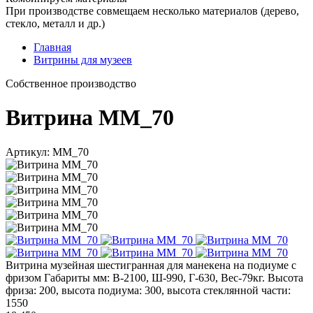
При производстве совмещаем несколько материалов (дерево,
стекло, металл и др.)
Главная
Витрины для музеев
Cобственное производство
Витрина ММ_70
Артикул: ММ_70
Витрина музейная шестигранная для манекена на подиуме с
фризом Габариты мм: В-2100, Ш-990, Г-630, Вес-79кг. Высота
фриза: 200, высота подиума: 300, высота стеклянной части:
1550