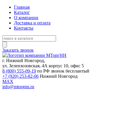
Главная
Каталог
О компании
Доставка и оплата
Контакты
Заказать звонок
г. Нижний Новгород,
ул. Зеленхозовская, 4А корпус 10, офис 5
8 (800) 555-09-19
по РФ звонок бесплантый
+7 (920) 253-82-06
Нижний Новгород
MAX
info@mtorgnn.ru