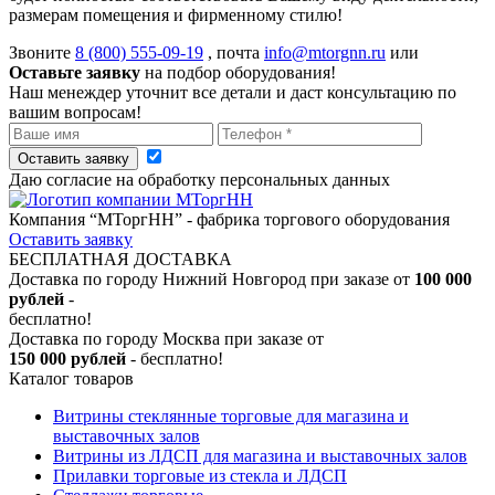
размерам помещения и фирменному стилю!
Звоните
8 (800) 555-09-19
, почта
info@mtorgnn.ru
или
Оставьте заявку
на подбор оборудования!
Наш менеждер уточнит все детали и даст консультацию по
вашим вопросам!
Оставить заявку
Даю согласие на обработку персональных данных
Компания “МТоргНН” - фабрика торгового оборудования
Оставить заявку
БЕСПЛАТНАЯ ДОСТАВКА
Доставка по городу Нижний Новгород при заказе от
100 000
рублей
-
бесплатно!
Доставка по городу Москва при заказе от
150 000 рублей
- бесплатно!
Каталог товаров
Витрины стеклянные торговые для магазина и
выставочных залов
Витрины из ЛДСП для магазина и выставочных залов
Прилавки торговые из стекла и ЛДСП