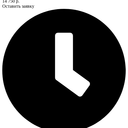
14 750 р.
Оставить заявку