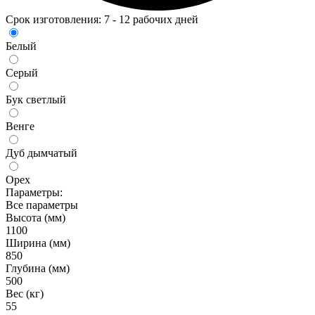
Срок изготовления: 7 - 12 рабочих дней
Белый
Серый
Бук светлый
Венге
Дуб дымчатый
Орех
Параметры:
Все параметры
Высота (мм)
1100
Ширина (мм)
850
Глубина (мм)
500
Вес (кг)
55