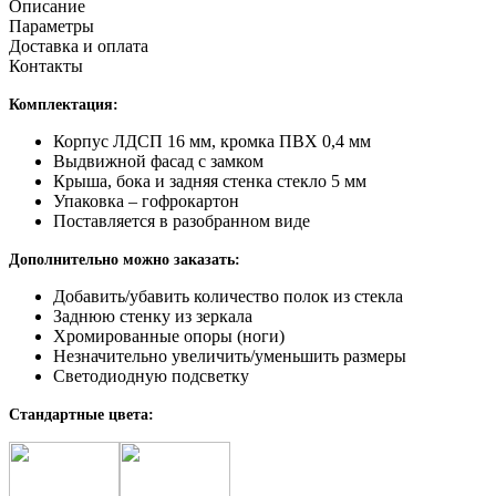
Описание
Параметры
Доставка и оплата
Контакты
Комплектация:
Корпус ЛДСП 16 мм, кромка ПВХ 0,4 мм
Выдвижной фасад с замком
Крыша, бока и задняя стенка стекло 5 мм
Упаковка – гофрокартон
Поставляется в разобранном виде
Дополнительно можно заказать:
Добавить/убавить количество полок из стекла
Заднюю стенку из зеркала
Хромированные опоры (ноги)
Незначительно увеличить/уменьшить размеры
Светодиодную подсветку
Стандартные цвета: