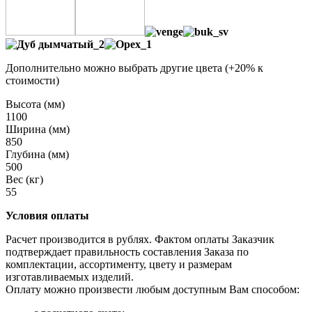
Дополнительно можно выбрать другие цвета (+20% к
стоимости)
Высота (мм)
1100
Ширина (мм)
850
Глубина (мм)
500
Вес (кг)
55
Условия оплаты
Расчет производится в рублях. Фактом оплаты Заказчик
подтверждает правильность составления Заказа по
комплектации, ассортименту, цвету и размерам
изготавливаемых изделий.
Оплату можно произвести любым доступным Вам способом: