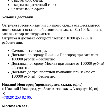
с расчетного счета;
с карты на расчетный счет;
наличными в офисе.
Условия доставки
Отгрузка готовых изделий с нашего склада осуществляется
после оплаты остаточной стоимости заказа. Без 100% оплаты
заказа - товар не отгружается.
Отгрузка и доставка осуществляется: с 10:00 до 17:00 в
рабочие дни.
Самовывоз со склада.
Доставка по городу Нижний Новгород при заказе от
100000 рублей - бесплатно!
Доставка по городу Москва при заказе от 150000 рублей
- бесплатно!
Доставка до транспортной компании при заказе от
150000 рублей - бесплатно!
Нижний Новгород (производство, склад, офис):
г. Нижний Новгород, ул. Зеленхозовская, 4А корпус 10, офис
5;
+7(920) 253-82-06
;
Москва (склад):