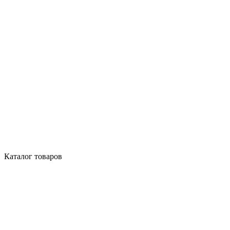
Каталог товаров