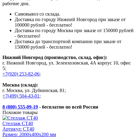
рабочие дни.
Самовывоз со склада.
Доставка по городу Нижний Новгород при заказе от
100000 рублей - бесплатно!
Доставка по городу Москва при заказе от 150000 рублей
- бесплатно!
Доставка до транспортной компании при заказе от
150000 рублей - бесплатно!
Нижний Новгород (производство, склад, офис):
г. Нижний Новгород, ул. Зеленхозовская, 4А корпус 10, офис
5;
+7(920) 253-82-06
;
Москва (склад):
г. Москва, ул. Дубнинская, 81;
+7(499) 504-43-01
;
8 (800) 555-09-19
- бесплатно по всей России
Похожие товары
Стеллаж СТ40
Артикул: СТ40
Размер: 2000x400x200 мм