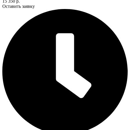
15 350 р.
Оставить заявку