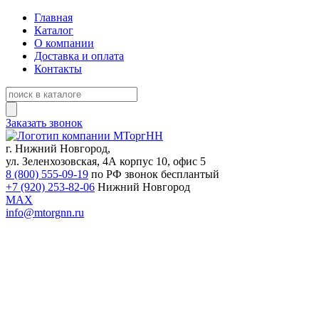
Главная
Каталог
О компании
Доставка и оплата
Контакты
Заказать звонок
г. Нижний Новгород,
ул. Зеленхозовская, 4А корпус 10, офис 5
8 (800) 555-09-19
по РФ звонок бесплантый
+7 (920) 253-82-06
Нижний Новгород
MAX
info@mtorgnn.ru