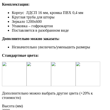
Комплектация:
Корпус ЛДСП 16 мм, кромка ПВХ 0,4 мм
Круглая труба для шторы
Зеркало 1200х600
Упаковка – гофрокартон
Поставляется в разобранном виде
Дополнительно можно заказать:
Незначительно увеличить/уменьшить размеры
Стандартные цвета:
Дополнительно можно выбрать другие цвета (+20% к
стоимости)
Высота (мм)