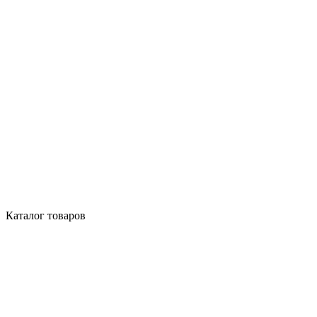
Каталог товаров