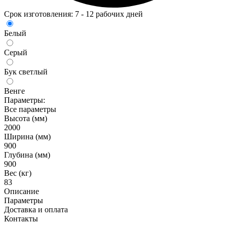
Срок изготовления: 7 - 12 рабочих дней
Белый
Серый
Бук светлый
Венге
Параметры:
Все параметры
Высота (мм)
2000
Ширина (мм)
900
Глубина (мм)
900
Вес (кг)
83
Описание
Параметры
Доставка и оплата
Контакты