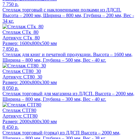
7 750 р.
Стеллаж торговый с наклоненными полками из ЛДСП.
Высота – 2000 мм, Ширина – 800 мм, Глубина – 200 мм, Вес -
34 кг.
Стеллаж СТк_80
Артикул: СТк_80
Размер: 1600x800x500 мм
7 850 р.
Стеллаж для книг и печатной продукции. Высота – 1600 мм,
Ширина – 800 мм, Глубина – 500 мм, Вес - 40 кг.
Стеллаж СТ80_30
Артикул: СТ80_30
Размер: 2000x800x300 мм
8 050 р.
Стеллаж торговый для магазина из ЛДСП. Высота – 2000 мм,
Ширина – 800 мм, Глубина – 300 мм, Вес - 40 кг.
Стеллаж СТГ80
Артикул: СТГ80
Размер: 2000x800x300 мм
8 450 р.
Стеллаж торговый (горка) из ЛДСП Высота – 2000 мм,
Ширина – 800 мм, Глубина – 300 мм, Вес - 38 кг.