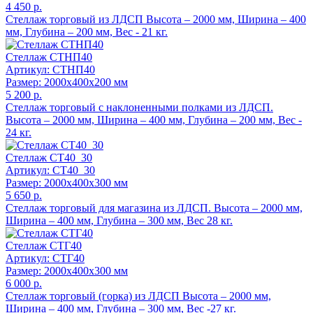
4 450 р.
Стеллаж торговый из ЛДСП Высота – 2000 мм, Ширина – 400
мм, Глубина – 200 мм, Вес - 21 кг.
Стеллаж СТНП40
Артикул: СТНП40
Размер: 2000x400x200 мм
5 200 р.
Стеллаж торговый с наклоненными полками из ЛДСП.
Высота – 2000 мм, Ширина – 400 мм, Глубина – 200 мм, Вес -
24 кг.
Стеллаж СТ40_30
Артикул: СТ40_30
Размер: 2000x400x300 мм
5 650 р.
Стеллаж торговый для магазина из ЛДСП. Высота – 2000 мм,
Ширина – 400 мм, Глубина – 300 мм, Вес 28 кг.
Стеллаж СТГ40
Артикул: СТГ40
Размер: 2000x400x300 мм
6 000 р.
Стеллаж торговый (горка) из ЛДСП Высота – 2000 мм,
Ширина – 400 мм, Глубина – 300 мм, Вес -27 кг.