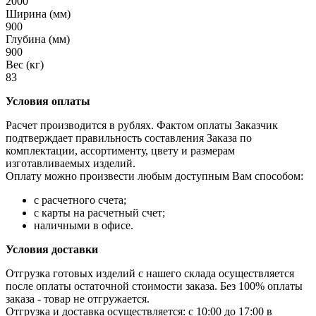
2000
Ширина (мм)
900
Глубина (мм)
900
Вес (кг)
83
Условия оплаты
Расчет производится в рублях. Фактом оплаты Заказчик
подтверждает правильность составления Заказа по
комплектации, ассортименту, цвету и размерам
изготавливаемых изделий.
Оплату можно произвести любым доступным Вам способом:
с расчетного счета;
с карты на расчетный счет;
наличными в офисе.
Условия доставки
Отгрузка готовых изделий с нашего склада осуществляется
после оплаты остаточной стоимости заказа. Без 100% оплаты
заказа - товар не отгружается.
Отгрузка и доставка осуществляется: с 10:00 до 17:00 в