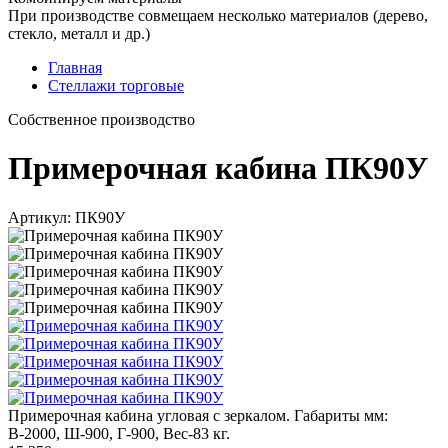
При производстве совмещаем несколько материалов (дерево,
стекло, металл и др.)
Главная
Стеллажи торговые
Cобственное производство
Примерочная кабина ПК90У
Артикул: ПК90У
Примерочная кабина угловая с зеркалом. Габариты мм:
В-2000, Ш-900, Г-900, Вес-83 кг.