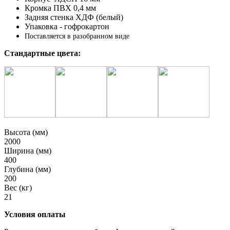
Кромка ПВХ 0,4 мм
Задняя стенка ХДФ (белый)
Упаковка - гофрокартон
Поставляется в разобранном виде
Стандартные цвета:
Высота (мм)
2000
Ширина (мм)
400
Глубина (мм)
200
Вес (кг)
21
Условия оплаты