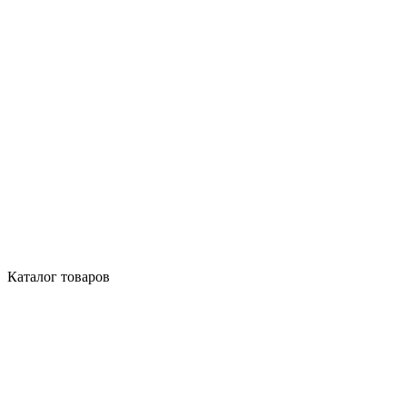
Каталог товаров