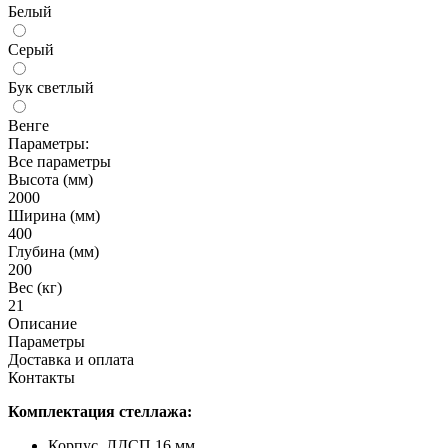
Белый
Серый
Бук светлый
Венге
Параметры:
Все параметры
Высота (мм)
2000
Ширина (мм)
400
Глубина (мм)
200
Вес (кг)
21
Описание
Параметры
Доставка и оплата
Контакты
Комплектация стеллажа:
Корпус ЛДСП 16 мм