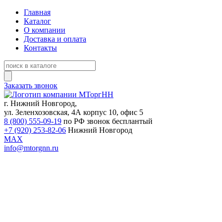
Главная
Каталог
О компании
Доставка и оплата
Контакты
Заказать звонок
г. Нижний Новгород,
ул. Зеленхозовская, 4А корпус 10, офис 5
8 (800) 555-09-19
по РФ звонок бесплантый
+7 (920) 253-82-06
Нижний Новгород
MAX
info@mtorgnn.ru