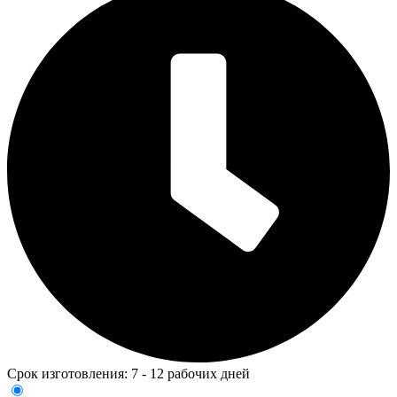
Срок изготовления: 7 - 12 рабочих дней