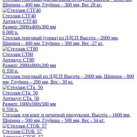
Ширина – 400 мм, Глубина – 300 мм, Вес 28 кг.
Стеллаж СТГ40
Артикул: СТГ40
Размер: 2000x400x300 мм
6 000 р.
Стеллаж торговый (горка) из ЛДСП Высота – 2000 мм,
Ширина – 400 мм, Глубина – 300 мм, Вес -27 кг.
Стеллаж СТ80
Артикул: СТ80
Размер: 2000x800x200 мм
6 350 р.
Стеллаж торговый из ЛДСП Высота – 2000 мм, Ширина – 800
мм, Глубина – 200 мм, Вес - 30 кг.
Стеллаж СТк_50
Артикул: СТк_50
Размер: 1600x500x500 мм
6 550 р.
Стеллаж для книг и печатной продукции. Высота – 1600 мм,
Ширина – 500 мм, Глубина – 500 мм, Вес - 34 кг.
Стеллаж СТОБ_57
Артикул: СТОБ_57