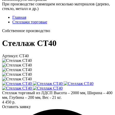
При производстве совмещаем несколько материалов (дерево,
стекло, металл и др.)
Главная
Стеллажи торговые
Cобственное производство
Стеллаж СТ40
Артикул: СТ40
Стеллаж торговый из ЛДСП Высота – 2000 мм, Ширина – 400
мм, Глубина – 200 мм, Вес - 21 кг.
4 450 р.
Оставить заявку