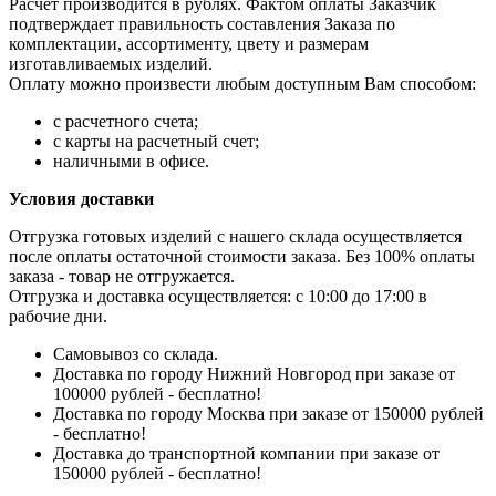
Расчет производится в рублях. Фактом оплаты Заказчик
подтверждает правильность составления Заказа по
комплектации, ассортименту, цвету и размерам
изготавливаемых изделий.
Оплату можно произвести любым доступным Вам способом:
с расчетного счета;
с карты на расчетный счет;
наличными в офисе.
Условия доставки
Отгрузка готовых изделий с нашего склада осуществляется
после оплаты остаточной стоимости заказа. Без 100% оплаты
заказа - товар не отгружается.
Отгрузка и доставка осуществляется: с 10:00 до 17:00 в
рабочие дни.
Самовывоз со склада.
Доставка по городу Нижний Новгород при заказе от
100000 рублей - бесплатно!
Доставка по городу Москва при заказе от 150000 рублей
- бесплатно!
Доставка до транспортной компании при заказе от
150000 рублей - бесплатно!