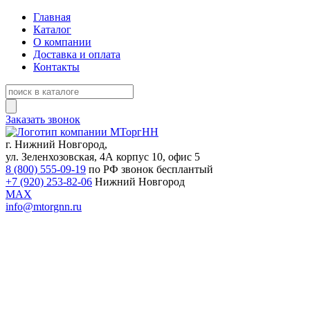
Главная
Каталог
О компании
Доставка и оплата
Контакты
Заказать звонок
г. Нижний Новгород,
ул. Зеленхозовская, 4А корпус 10, офис 5
8 (800) 555-09-19
по РФ звонок бесплантый
+7 (920) 253-82-06
Нижний Новгород
MAX
info@mtorgnn.ru