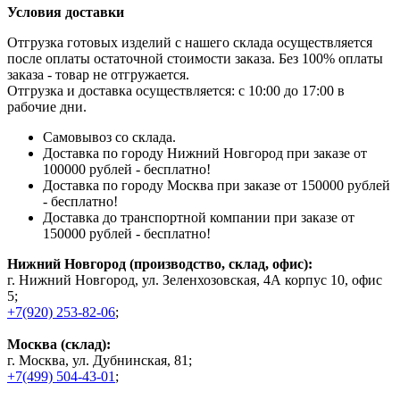
Условия доставки
Отгрузка готовых изделий с нашего склада осуществляется
после оплаты остаточной стоимости заказа. Без 100% оплаты
заказа - товар не отгружается.
Отгрузка и доставка осуществляется: с 10:00 до 17:00 в
рабочие дни.
Самовывоз со склада.
Доставка по городу Нижний Новгород при заказе от
100000 рублей - бесплатно!
Доставка по городу Москва при заказе от 150000 рублей
- бесплатно!
Доставка до транспортной компании при заказе от
150000 рублей - бесплатно!
Нижний Новгород (производство, склад, офис):
г. Нижний Новгород, ул. Зеленхозовская, 4А корпус 10, офис
5;
+7(920) 253-82-06
;
Москва (склад):
г. Москва, ул. Дубнинская, 81;
+7(499) 504-43-01
;