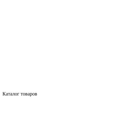
Каталог товаров