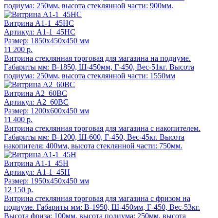
подиума: 250мм, высота стеклянной части: 900мм.
Витрина А1-1_45НС
Артикул: А1-1_45НС
Размер: 1850x450x450 мм
11 200 р.
Витрина стеклянная торговая для магазина на подиуме.
Габариты мм: В-1850, Ш-450мм, Г-450, Вес-51кг. Высота
подиума: 250мм, высота стеклянной части: 1550мм
Витрина А2_60ВС
Артикул: А2_60ВС
Размер: 1200x600x450 мм
11 400 р.
Витрина стеклянная торговая для магазина с накопителем.
Габариты мм: В-1200, Ш-600, Г-450, Вес-45кг. Высота
накопителя: 400мм, высота стеклянной части: 750мм.
Витрина А1-1_45Н
Артикул: А1-1_45Н
Размер: 1950x450x450 мм
12 150 р.
Витрина стеклянная торговая для магазина с фризом на
подиуме. Габариты мм: В-1950, Ш-450мм, Г-450, Вес-53кг.
Высота фриза: 100мм, высота подиума: 250мм, высота