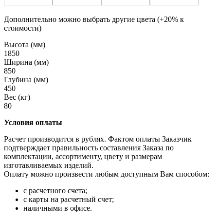
Дополнительно можно выбрать другие цвета (+20% к
стоимости)
Высота (мм)
1850
Ширина (мм)
850
Глубина (мм)
450
Вес (кг)
80
Условия оплаты
Расчет производится в рублях. Фактом оплаты Заказчик
подтверждает правильность составления Заказа по
комплектации, ассортименту, цвету и размерам
изготавливаемых изделий.
Оплату можно произвести любым доступным Вам способом:
с расчетного счета;
с карты на расчетный счет;
наличными в офисе.