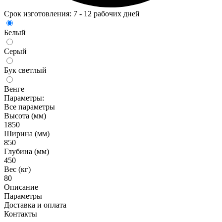
Срок изготовления: 7 - 12 рабочих дней
Белый
Серый
Бук светлый
Венге
Параметры:
Все параметры
Высота (мм)
1850
Ширина (мм)
850
Глубина (мм)
450
Вес (кг)
80
Описание
Параметры
Доставка и оплата
Контакты