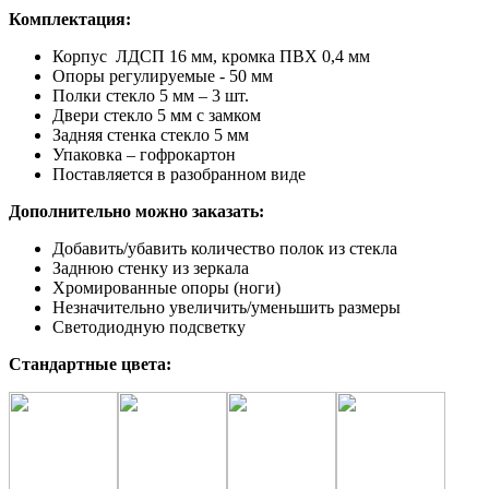
Комплектация:
Корпус ЛДСП 16 мм, кромка ПВХ 0,4 мм
Опоры регулируемые - 50 мм
Полки стекло 5 мм – 3 шт.
Двери стекло 5 мм с замком
Задняя стенка стекло 5 мм
Упаковка – гофрокартон
Поставляется в разобранном виде
Дополнительно можно заказать:
Добавить/убавить количество полок из стекла
Заднюю стенку из зеркала
Хромированные опоры (ноги)
Незначительно увеличить/уменьшить размеры
Светодиодную подсветку
Стандартные цвета: