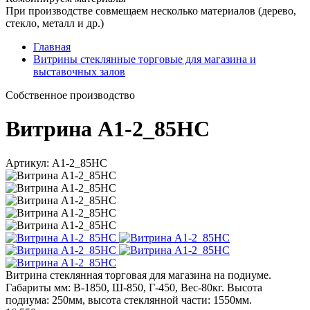
При производстве совмещаем несколько материалов (дерево,
стекло, металл и др.)
Главная
Витрины стеклянные торговые для магазина и
выставочных залов
Cобственное производство
Витрина А1-2_85НС
Артикул: А1-2_85НС
Витрина стеклянная торговая для магазина на подиуме.
Габариты мм: В-1850, Ш-850, Г-450, Вес-80кг. Высота
подиума: 250мм, высота стеклянной части: 1550мм.