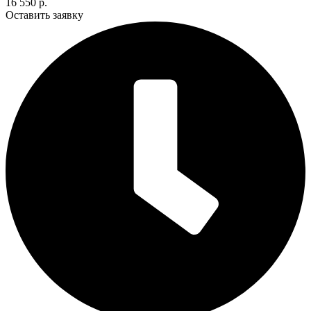
16 550 р.
Оставить заявку