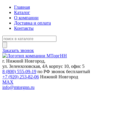
Главная
Каталог
О компании
Доставка и оплата
Контакты
Заказать звонок
г. Нижний Новгород,
ул. Зеленхозовская, 4А корпус 10, офис 5
8 (800) 555-09-19
по РФ звонок бесплантый
+7 (920) 253-82-06
Нижний Новгород
MAX
info@mtorgnn.ru