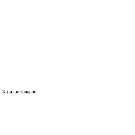
Каталог товаров