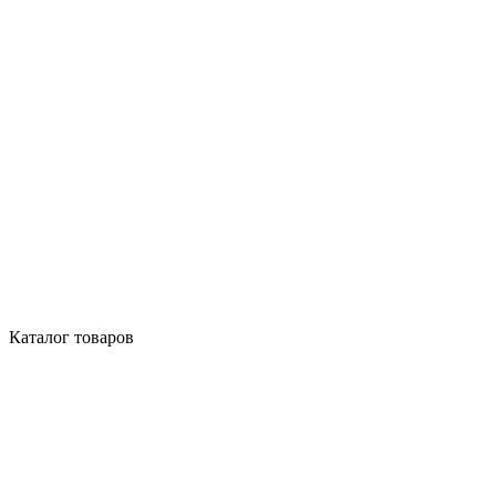
Каталог товаров