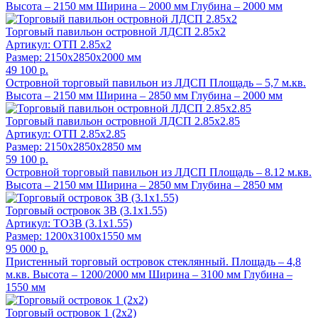
Высота – 2150 мм Ширина – 2000 мм Глубина – 2000 мм
Торговый павильон островной ЛДСП 2.85х2
Артикул: ОТП 2.85х2
Размер: 2150x2850x2000 мм
49 100 р.
Островной торговый павильон из ЛДСП Площадь – 5,7 м.кв.
Высота – 2150 мм Ширина – 2850 мм Глубина – 2000 мм
Торговый павильон островной ЛДСП 2.85х2.85
Артикул: ОТП 2.85х2.85
Размер: 2150x2850x2850 мм
59 100 р.
Островной торговый павильон из ЛДСП Площадь – 8.12 м.кв.
Высота – 2150 мм Ширина – 2850 мм Глубина – 2850 мм
Торговый островок 3В (3.1х1.55)
Артикул: ТО3В (3.1х1.55)
Размер: 1200x3100x1550 мм
95 000 р.
Пристенный торговый островок стеклянный. Площадь – 4,8
м.кв. Высота – 1200/2000 мм Ширина – 3100 мм Глубина –
1550 мм
Торговый островок 1 (2х2)