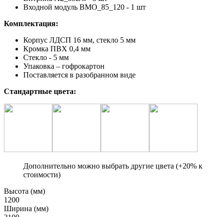
Входной модуль ВМО_85_120 - 1 шт
Комплектация:
Корпус ЛДСП 16 мм, стекло 5 мм
Кромка ПВХ 0,4 мм
Стекло - 5 мм
Упаковка – гофрокартон
Поставляется в разобранном виде
Стандартные цвета:
Дополнительно можно выбрать другие цвета (+20% к
стоимости)
Высота (мм)
1200
Ширина (мм)