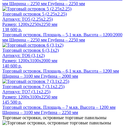
мм Ширина – 2250 мм Глубина – 2250 мм
Торговый островок 5 (2.25х2.25)
Артикул: ТО5 (2.25х2.25)
Размер: 1200x2250x2250 мм
138 600 р.
Торговый островок. Площадь – 5,1 м.кв. Высота – 1200/2000
мм Ширина – 2250 мм Глубина – 2250 мм
Торговый островок 6 (3,1х2)
Артикул: TO6 (3,1х2)
Размер: 1200x3100x2000 мм
140 600 р.
Торговый островок. Площадь – 6,1 м.кв. Высота – 1200 мм
Ширина – 3100 мм Глубина – 2000 мм
Торговый островок 7 (3.1х2.25)
Артикул: TO7 (3.1х2.25)
Размер: 1200x3100x2250 мм
145 500 р.
Торговый островок. Площадь – 7 м.кв. Высота – 1200 мм
Ширина – 3100 мм Глубина – 2250 мм
Торговые островки, островные торговые павильоны