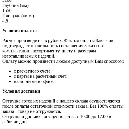
3100
Глубина (мм)
1550
Площадь (кв.м.)
4,8
Условия оплаты
Расчет производится в рублях. Фактом оплаты Заказчик
подтверждает правильность составления Заказа по
комплектации, ассортименту, цвету и размерам
изготавливаемых изделий.
Оплату можно произвести любым доступным Вам способом:
с расчетного счета;
с карты на расчетный счет;
наличными в офисе.
Условия доставки
Отгрузка готовых изделий с нашего склада осуществляется
после оплаты остаточной стоимости заказа. Без 100% оплаты
заказа - товар не отгружается.
Отгрузка и доставка осуществляется: с 10:00 до 17:00 в
рабочие дни.