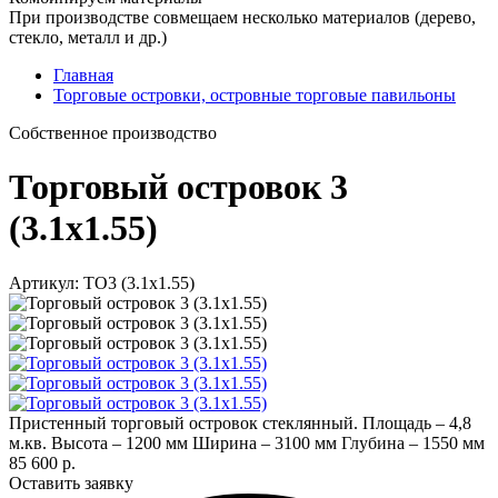
При производстве совмещаем несколько материалов (дерево,
стекло, металл и др.)
Главная
Торговые островки, островные торговые павильоны
Cобственное производство
Торговый островок 3
(3.1х1.55)
Артикул: TO3 (3.1х1.55)
Пристенный торговый островок стеклянный. Площадь – 4,8
м.кв. Высота – 1200 мм Ширина – 3100 мм Глубина – 1550 мм
85 600 р.
Оставить заявку