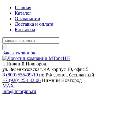
Главная
Каталог
О компании
Доставка и оплата
Контакты
Заказать звонок
г. Нижний Новгород,
ул. Зеленхозовская, 4А корпус 10, офис 5
8 (800) 555-09-19
по РФ звонок бесплантый
+7 (920) 253-82-06
Нижний Новгород
MAX
info@mtorgnn.ru