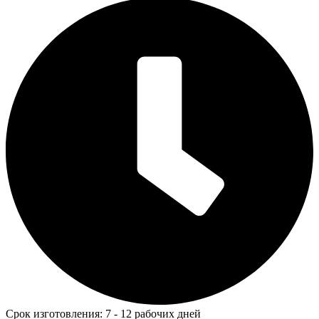
Срок изготовления: 7 - 12 рабочих дней