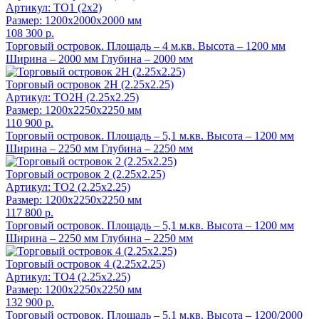
Артикул: TO1 (2х2)
Размер: 1200x2000x2000 мм
108 300 р.
Торговый островок. Площадь – 4 м.кв. Высота – 1200 мм
Ширина – 2000 мм Глубина – 2000 мм
Торговый островок 2Н (2.25х2.25)
Артикул: ТО2Н (2.25х2.25)
Размер: 1200x2250x2250 мм
110 900 р.
Торговый островок. Площадь – 5,1 м.кв. Высота – 1200 мм
Ширина – 2250 мм Глубина – 2250 мм
Торговый островок 2 (2.25х2.25)
Артикул: TO2 (2.25х2.25)
Размер: 1200x2250x2250 мм
117 800 р.
Торговый островок. Площадь – 5,1 м.кв. Высота – 1200 мм
Ширина – 2250 мм Глубина – 2250 мм
Торговый островок 4 (2.25х2.25)
Артикул: TO4 (2.25х2.25)
Размер: 1200x2250x2250 мм
132 900 р.
Торговый островок. Площадь – 5,1 м.кв. Высота – 1200/2000